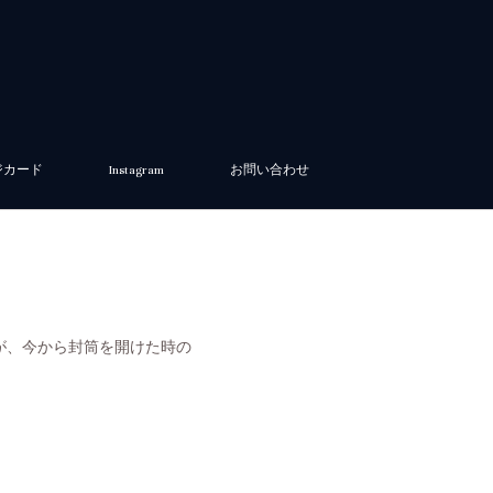
ジカード
Instagram
お問い合わせ
が、今から封筒を開けた時の